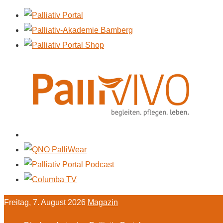
Freitag, 7. August 2026
Magazin