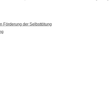
n Förderung der Selbsttötung
ng