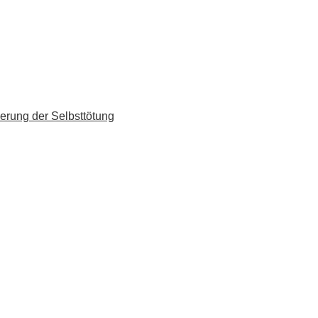
erung der Selbsttötung