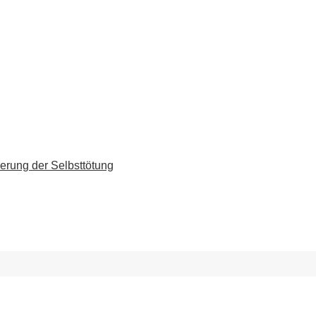
erung der Selbsttötung