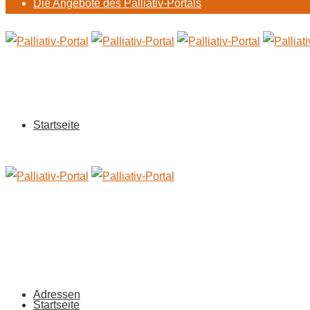
Die Angebote des Palliativ-Portals
Startseite
Adressen
Startseite