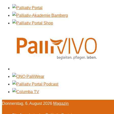
Donnerstag, 6. August 2026
Magazin