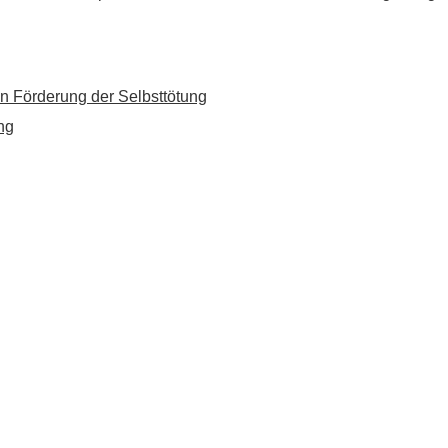
n Förderung der Selbsttötung
ng