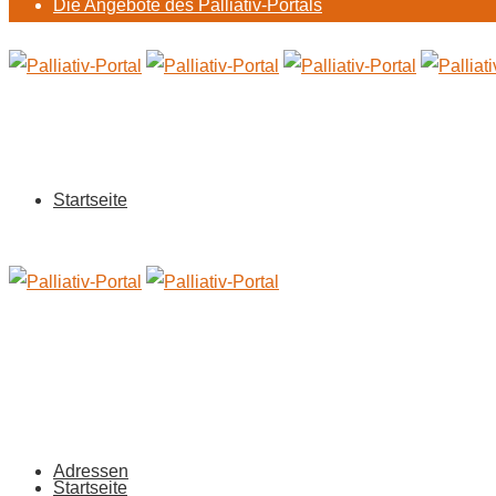
Die Angebote des Palliativ-Portals
Startseite
Adressen
Startseite