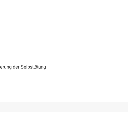
erung der Selbsttötung