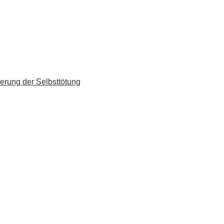
erung der Selbsttötung