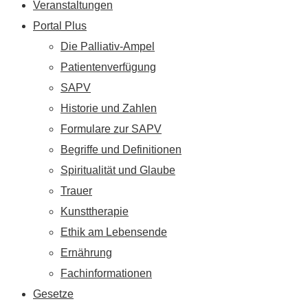
Veranstaltungen
Portal Plus
Die Palliativ-Ampel
Patientenverfügung
SAPV
Historie und Zahlen
Formulare zur SAPV
Begriffe und Definitionen
Spiritualität und Glaube
Trauer
Kunsttherapie
Ethik am Lebensende
Ernährung
Fachinformationen
Gesetze