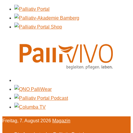
Freitag, 7. August 2026
Magazin