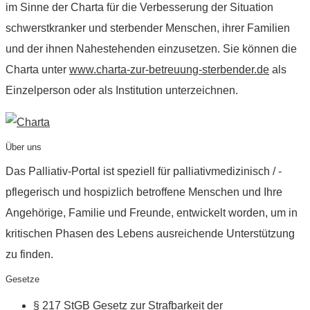
im Sinne der Charta für die Verbesserung der Situation
schwerstkranker und sterbender Menschen, ihrer Familien
und der ihnen Nahestehenden einzusetzen. Sie können die
Charta unter
www.charta-zur-betreuung-sterbender.de
als
Einzelperson oder als Institution unterzeichnen.
Über uns
Das Palliativ-Portal ist speziell für palliativmedizinisch / -
pflegerisch und hospizlich betroffene Menschen und Ihre
Angehörige, Familie und Freunde, entwickelt worden, um in
kritischen Phasen des Lebens ausreichende Unterstützung
zu finden.
Gesetze
§ 217 StGB Gesetz zur Strafbarkeit der