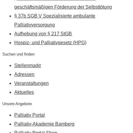
geschäftsmäßigen Förderung der Selbsttötung
§ 37b SGB V Spezialisierte ambulante
Palliativversorgung
Aufhebung von § 217 StGB
Hospiz- und Palliativgesetz (HPG)
Suchen und finden
Stellenmarkt
Adressen
Veranstaltungen
Aktuelles
Unsere Angebote
Palliativ Portal
Palliativ-Akademie Bamberg
Palliativ Portal Shop