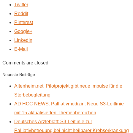
Twitter
Reddit
Pinterest
Google+
LinkedIn
E-Mail
Comments are closed.
Neueste Beiträge
Altenheim.net: Pilotprojekt gibt neue Impulse für die
Sterbebegleitung
AD HOC NEWS: Palliativmedizin: Neue S3-Leitlinie
mit 15 aktualisierten Themenbereichen
Deutsches Ärzteblatt: S3-Leitlinie zur
Palliativbetreuung bei nicht heilbarer Krebserkrankung