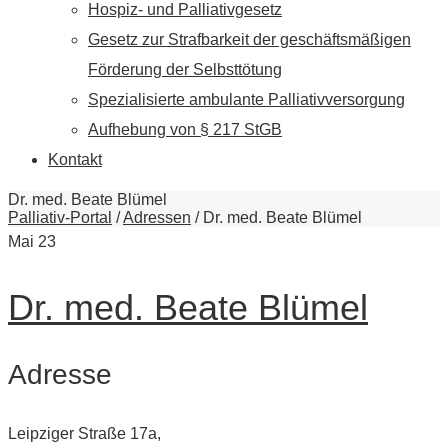
Hospiz- und Palliativgesetz
Gesetz zur Strafbarkeit der geschäftsmäßigen
Förderung der Selbsttötung
Spezialisierte ambulante Palliativversorgung
Aufhebung von § 217 StGB
Kontakt
Dr. med. Beate Blümel
Palliativ-Portal
/
Adressen
/
Dr. med. Beate Blümel
Mai
23
Dr. med. Beate Blümel
Adresse
Leipziger Straße 17a,