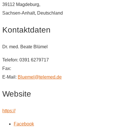
39112 Magdeburg,
Sachsen-Anhalt, Deutschland
Kontaktdaten
Dr. med. Beate Blümel
Telefon: 0391 6279717
Fax:
E-Mail:
Bluemel@telemed.de
Website
https://
Facebook