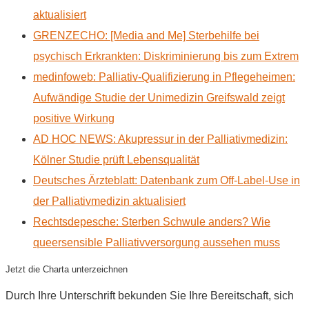
aktualisiert
GRENZECHO: [Media and Me] Sterbehilfe bei
psychisch Erkrankten: Diskriminierung bis zum Extrem
medinfoweb: Palliativ-Qualifizierung in Pflegeheimen:
Aufwändige Studie der Unimedizin Greifswald zeigt
positive Wirkung
AD HOC NEWS: Akupressur in der Palliativmedizin:
Kölner Studie prüft Lebensqualität
Deutsches Ärzteblatt: Datenbank zum Off-Label-Use in
der Palliativmedizin aktualisiert
Rechtsdepesche: Sterben Schwule anders? Wie
queersensible Palliativversorgung aussehen muss
Jetzt die Charta unterzeichnen
Durch Ihre Unterschrift bekunden Sie Ihre Bereitschaft, sich