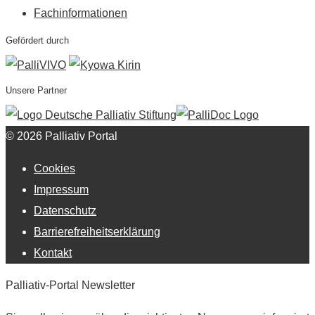
Fachinformationen
Gefördert durch
Unsere Partner
© 2026 Palliativ Portal
Cookies
Impressum
Datenschutz
Barrierefreiheitserklärung
Kontakt
Palliativ-Portal Newsletter