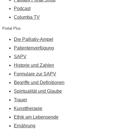
Podcast
Columba TV
Portal Plus
Die Palliativ-Ampel
Patientenverfügung
SAPV
Historie und Zahlen
Formulare zur SAPV
Begriffe und Definitionen
Spiritualität und Glaube
Trauer
Kunsttherapie
Ethik am Lebensende
Ernährung