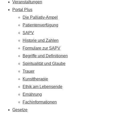
Veranstaltungen
Portal Plus
Die Palliativ-Ampel
Patientenverfügung
SAPV
Historie und Zahlen
Formulare zur SAPV
Begriffe und Definitionen
Spiritualität und Glaube
Trauer
Kunsttherapie
Ethik am Lebensende
Ernährung
Fachinformationen
Gesetze