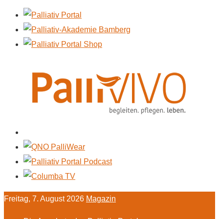
Freitag, 7. August 2026
Magazin