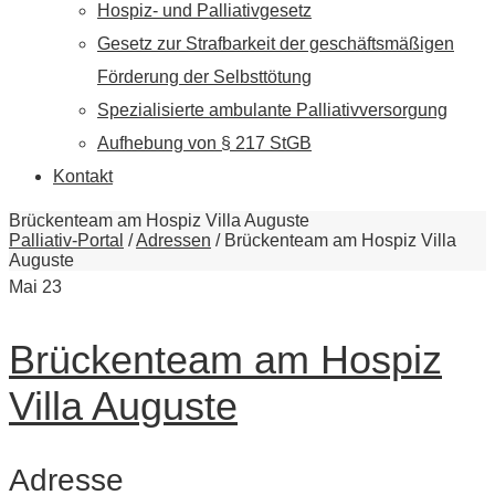
Hospiz- und Palliativgesetz
Gesetz zur Strafbarkeit der geschäftsmäßigen
Förderung der Selbsttötung
Spezialisierte ambulante Palliativversorgung
Aufhebung von § 217 StGB
Kontakt
Brückenteam am Hospiz Villa Auguste
Palliativ-Portal
/
Adressen
/
Brückenteam am Hospiz Villa
Auguste
Mai
23
Brückenteam am Hospiz
Villa Auguste
Adresse