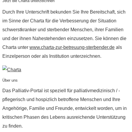
Jetzt die Charta unterzeichnen
Durch Ihre Unterschrift bekunden Sie Ihre Bereitschaft, sich
im Sinne der Charta für die Verbesserung der Situation
schwerstkranker und sterbender Menschen, ihrer Familien
und der ihnen Nahestehenden einzusetzen. Sie können die
Charta unter
www.charta-zur-betreuung-sterbender.de
als
Einzelperson oder als Institution unterzeichnen.
Über uns
Das Palliativ-Portal ist speziell für palliativmedizinisch / -
pflegerisch und hospizlich betroffene Menschen und Ihre
Angehörige, Familie und Freunde, entwickelt worden, um in
kritischen Phasen des Lebens ausreichende Unterstützung
zu finden.