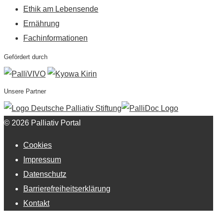
Ethik am Lebensende
Ernährung
Fachinformationen
Gefördert durch
Unsere Partner
© 2026 Palliativ Portal
Cookies
Impressum
Datenschutz
Barrierefreiheitserklärung
Kontakt