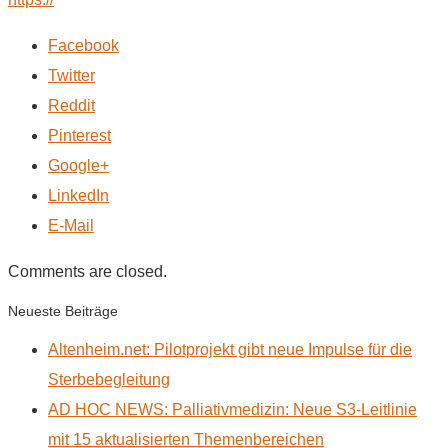
Facebook
Twitter
Reddit
Pinterest
Google+
LinkedIn
E-Mail
Comments are closed.
Neueste Beiträge
Altenheim.net: Pilotprojekt gibt neue Impulse für die
Sterbebegleitung
AD HOC NEWS: Palliativmedizin: Neue S3-Leitlinie
mit 15 aktualisierten Themenbereichen