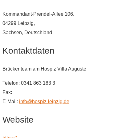
Kommandant-Prendel-Allee 106,
04299 Leipzig,
Sachsen, Deutschland
Kontaktdaten
Brückenteam am Hospiz Villa Auguste
Telefon: 0341 863 183 3
Fax:
E-Mail:
info@hospiz-leipzig.de
Website
https://