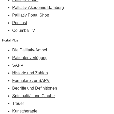
Palliativ-Akademie Bamberg
Palliativ Portal Shop
Podcast
Columba TV
Portal Plus
Die Palliativ-Ampel
Patientenverfügung
SAPV
Historie und Zahlen
Formulare zur SAPV
Begriffe und Definitionen
Spiritualität und Glaube
Trauer
Kunsttherapie