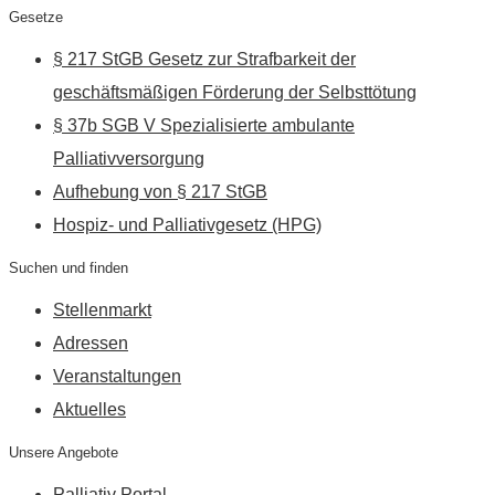
Gesetze
§ 217 StGB Gesetz zur Strafbarkeit der
geschäftsmäßigen Förderung der Selbsttötung
§ 37b SGB V Spezialisierte ambulante
Palliativversorgung
Aufhebung von § 217 StGB
Hospiz- und Palliativgesetz (HPG)
Suchen und finden
Stellenmarkt
Adressen
Veranstaltungen
Aktuelles
Unsere Angebote
Palliativ Portal