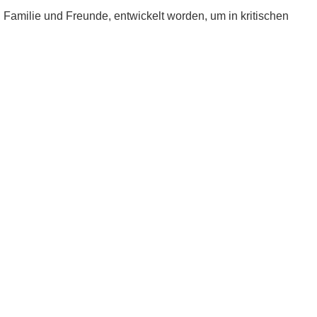
e, Familie und Freunde, entwickelt worden, um in kritischen