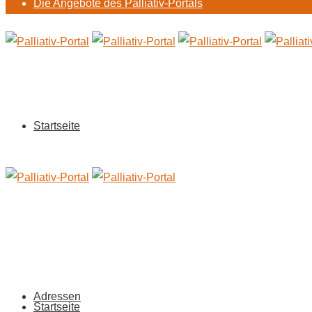
Die Angebote des Palliativ-Portals
Startseite
Adressen
Startseite