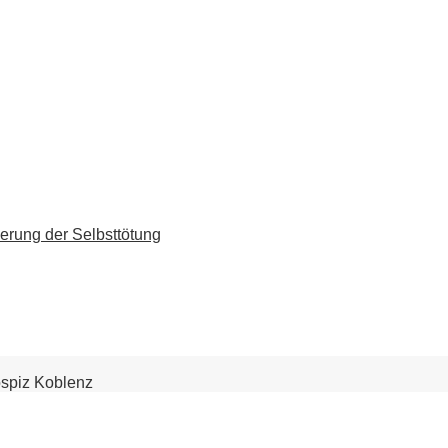
erung der Selbsttötung
spiz Koblenz