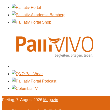
Freitag, 7. August 2026
Magazin