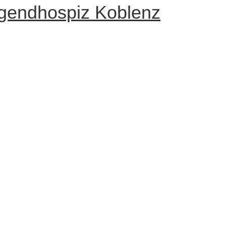
ugendhospiz Koblenz