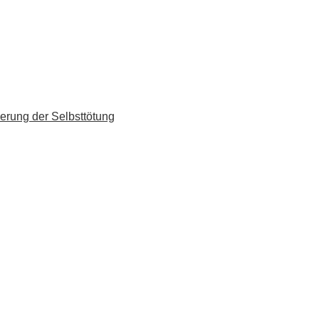
erung der Selbsttötung