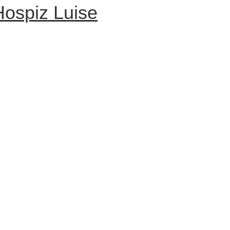
Hospiz Luise