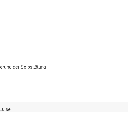
erung der Selbsttötung
 Luise