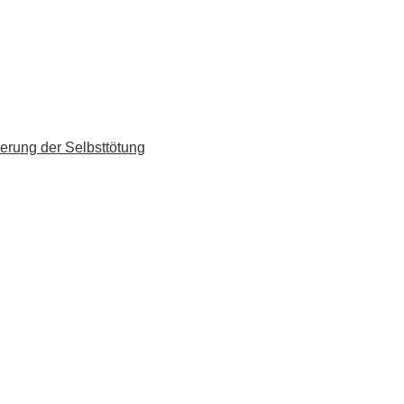
erung der Selbsttötung