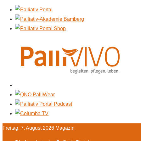
Freitag, 7. August 2026
Magazin