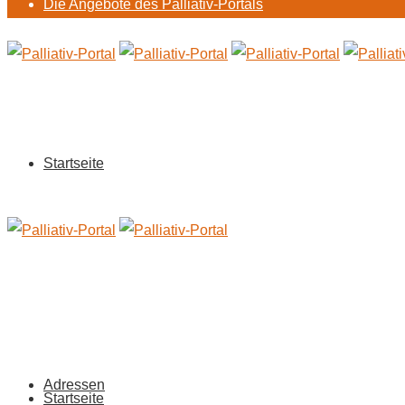
Die Angebote des Palliativ-Portals
Startseite
Adressen
Startseite