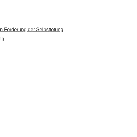
n Förderung der Selbsttötung
ng