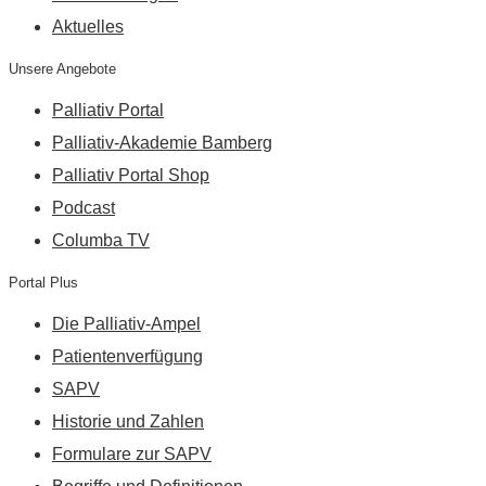
Aktuelles
Unsere Angebote
Palliativ Portal
Palliativ-Akademie Bamberg
Palliativ Portal Shop
Podcast
Columba TV
Portal Plus
Die Palliativ-Ampel
Patientenverfügung
SAPV
Historie und Zahlen
Formulare zur SAPV