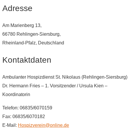
Adresse
Am Marienberg 13,
66780 Rehlingen-Siersburg,
Rheinland-Pfalz, Deutschland
Kontaktdaten
Ambulanter Hospizdienst St. Nikolaus (Rehlingen-Siersburg)
Dr. Hermann Fries – 1. Vorsitzender / Ursula Kien –
Koordinatorin
Telefon: 06835/6070159
Fax: 06835/6070182
E-Mail:
Hospizverein@online.de