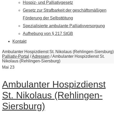
Hospiz- und Palliativgesetz
Gesetz zur Strafbarkeit der geschäftsmäßigen
Förderung der Selbsttötung
Spezialisierte ambulante Palliativversorgung
Aufhebung von § 217 StGB
Kontakt
Ambulanter Hospizdienst St. Nikolaus (Rehlingen-Siersburg)
Palliativ-Portal
/
Adressen
/
Ambulanter Hospizdienst St.
Nikolaus (Rehlingen-Siersburg)
Mai
23
Ambulanter Hospizdienst
St. Nikolaus (Rehlingen-
Siersburg)