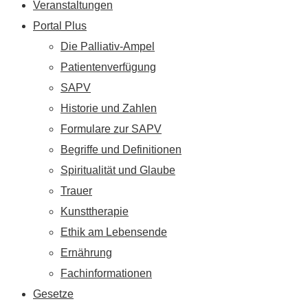
Veranstaltungen
Portal Plus
Die Palliativ-Ampel
Patientenverfügung
SAPV
Historie und Zahlen
Formulare zur SAPV
Begriffe und Definitionen
Spiritualität und Glaube
Trauer
Kunsttherapie
Ethik am Lebensende
Ernährung
Fachinformationen
Gesetze