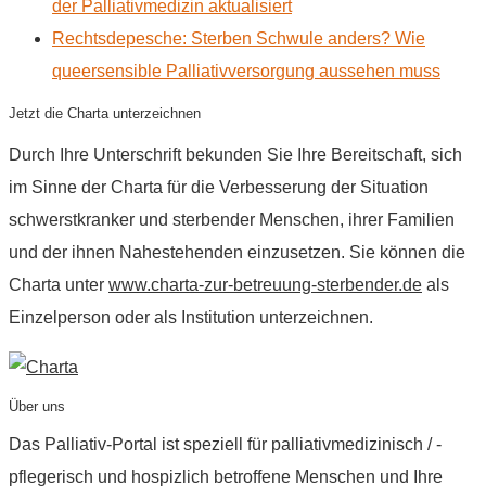
der Palliativmedizin aktualisiert
Rechtsdepesche: Sterben Schwule anders? Wie
queersensible Palliativversorgung aussehen muss
Jetzt die Charta unterzeichnen
Durch Ihre Unterschrift bekunden Sie Ihre Bereitschaft, sich
im Sinne der Charta für die Verbesserung der Situation
schwerstkranker und sterbender Menschen, ihrer Familien
und der ihnen Nahestehenden einzusetzen. Sie können die
Charta unter
www.charta-zur-betreuung-sterbender.de
als
Einzelperson oder als Institution unterzeichnen.
Über uns
Das Palliativ-Portal ist speziell für palliativmedizinisch / -
pflegerisch und hospizlich betroffene Menschen und Ihre