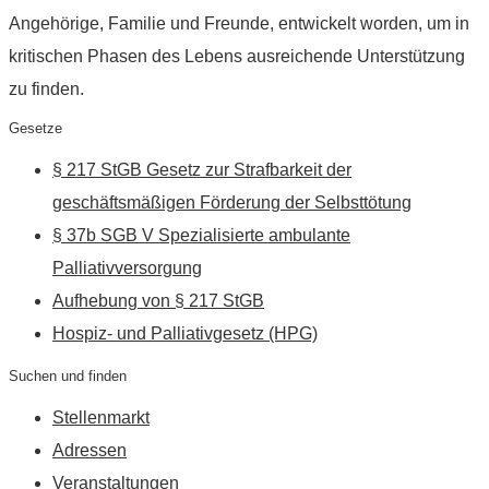
Angehörige, Familie und Freunde, entwickelt worden, um in
kritischen Phasen des Lebens ausreichende Unterstützung
zu finden.
Gesetze
§ 217 StGB Gesetz zur Strafbarkeit der
geschäftsmäßigen Förderung der Selbsttötung
§ 37b SGB V Spezialisierte ambulante
Palliativversorgung
Aufhebung von § 217 StGB
Hospiz- und Palliativgesetz (HPG)
Suchen und finden
Stellenmarkt
Adressen
Veranstaltungen