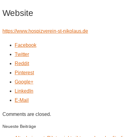
Website
https://www.hospizverein-st-nikolaus.de
Facebook
Twitter
Reddit
Pinterest
Google+
LinkedIn
E-Mail
Comments are closed.
Neueste Beiträge