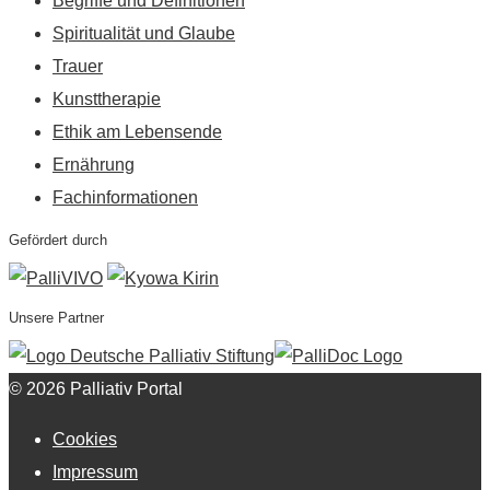
Begriffe und Definitionen
Spiritualität und Glaube
Trauer
Kunsttherapie
Ethik am Lebensende
Ernährung
Fachinformationen
Gefördert durch
Unsere Partner
© 2026 Palliativ Portal
Cookies
Impressum