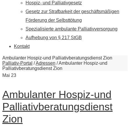
Hospiz- und Palliativgesetz
Gesetz zur Strafbarkeit der geschäftsmäßigen
Förderung der Selbsttötung
Spezialisierte ambulante Palliativversorgung
Aufhebung von § 217 StGB
Kontakt
Ambulanter Hospiz-und Palliativberatungsdienst Zion
Palliativ-Portal
/
Adressen
/
Ambulanter Hospiz-und
Palliativberatungsdienst Zion
Mai
23
Ambulanter Hospiz-und
Palliativberatungsdienst
Zion