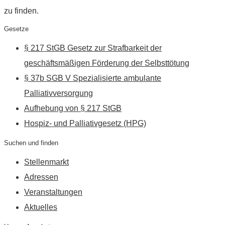
zu finden.
Gesetze
§ 217 StGB Gesetz zur Strafbarkeit der
geschäftsmäßigen Förderung der Selbsttötung
§ 37b SGB V Spezialisierte ambulante
Palliativversorgung
Aufhebung von § 217 StGB
Hospiz- und Palliativgesetz (HPG)
Suchen und finden
Stellenmarkt
Adressen
Veranstaltungen
Aktuelles