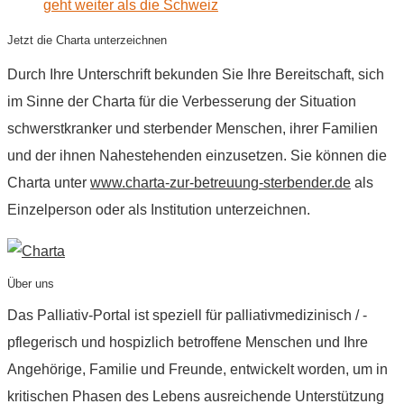
geht weiter als die Schweiz
Jetzt die Charta unterzeichnen
Durch Ihre Unterschrift bekunden Sie Ihre Bereitschaft, sich
im Sinne der Charta für die Verbesserung der Situation
schwerstkranker und sterbender Menschen, ihrer Familien
und der ihnen Nahestehenden einzusetzen. Sie können die
Charta unter
www.charta-zur-betreuung-sterbender.de
als
Einzelperson oder als Institution unterzeichnen.
Über uns
Das Palliativ-Portal ist speziell für palliativmedizinisch / -
pflegerisch und hospizlich betroffene Menschen und Ihre
Angehörige, Familie und Freunde, entwickelt worden, um in
kritischen Phasen des Lebens ausreichende Unterstützung