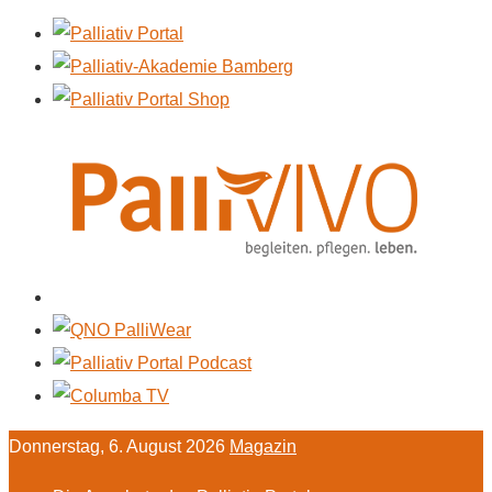
Donnerstag, 6. August 2026
Magazin