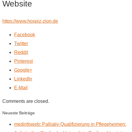
Website
https://www.hospiz-zion.de
Facebook
Twitter
Reddit
Pinterest
Google+
LinkedIn
E-Mail
Comments are closed.
Neueste Beiträge
medinfoweb: Palliativ-Qualifizierung in Pflegeheimen: