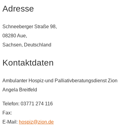
Adresse
Schneeberger Straße 98,
08280 Aue,
Sachsen, Deutschland
Kontaktdaten
Ambulanter Hospiz-und Palliativberatungsdienst Zion
Angela Breitfeld
Telefon: 03771 274 116
Fax:
E-Mail:
hospiz@zion.de