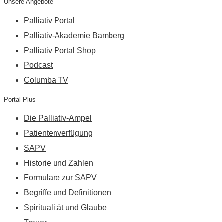
Unsere Angebote
Palliativ Portal
Palliativ-Akademie Bamberg
Palliativ Portal Shop
Podcast
Columba TV
Portal Plus
Die Palliativ-Ampel
Patientenverfügung
SAPV
Historie und Zahlen
Formulare zur SAPV
Begriffe und Definitionen
Spiritualität und Glaube