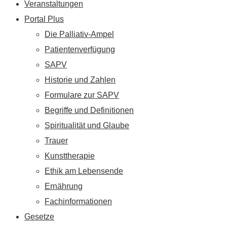
Veranstaltungen
Portal Plus
Die Palliativ-Ampel
Patientenverfügung
SAPV
Historie und Zahlen
Formulare zur SAPV
Begriffe und Definitionen
Spiritualität und Glaube
Trauer
Kunsttherapie
Ethik am Lebensende
Ernährung
Fachinformationen
Gesetze