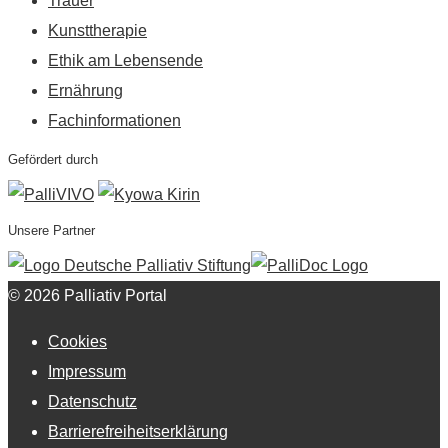
Trauer
Kunsttherapie
Ethik am Lebensende
Ernährung
Fachinformationen
Gefördert durch
Unsere Partner
© 2026 Palliativ Portal
Cookies
Impressum
Datenschutz
Barrierefreiheitserklärung