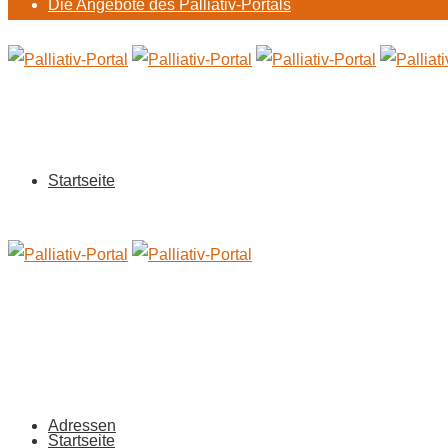
Die Angebote des Palliativ-Portals
Startseite
Adressen
Startseite