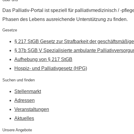
Das Palliativ-Portal ist speziell für palliativmedizinisch / -p
Phasen des Lebens ausreichende Unterstützung zu finden.
Gesetze
§ 217 StGB Gesetz zur Strafbarkeit der geschäftsmäßige
§ 37b SGB V Spezialisierte ambulante Palliativversorgu
Aufhebung von § 217 StGB
Hospiz- und Palliativgesetz (HPG)
Suchen und finden
Stellenmarkt
Adressen
Veranstaltungen
Aktuelles
Unsere Angebote