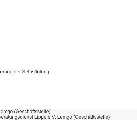
erung der Selbsttötung
Lemgo (Geschäftsstelle)
Beratungsdienst Lippe e.V. Lemgo (Geschäftsstelle)