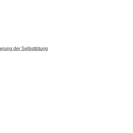
erung der Selbsttötung