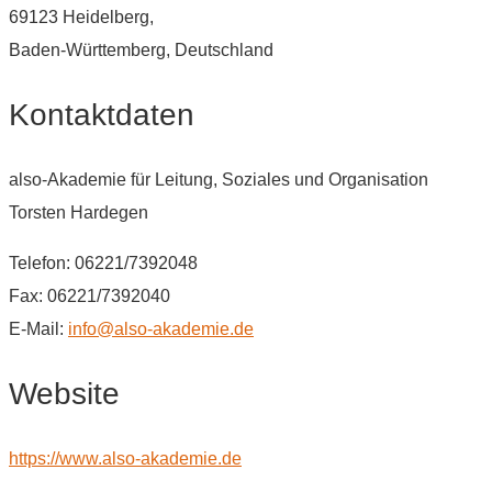
69123 Heidelberg,
Baden-Württemberg, Deutschland
Kontaktdaten
also-Akademie für Leitung, Soziales und Organisation
Torsten Hardegen
Telefon: 06221/7392048
Fax: 06221/7392040
E-Mail:
info@also-akademie.de
Website
https://www.also-akademie.de