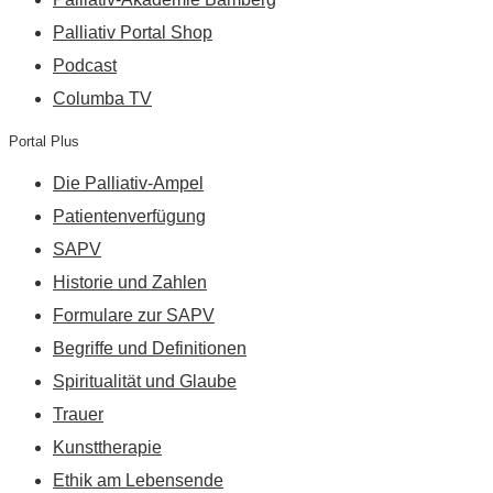
Palliativ Portal Shop
Podcast
Columba TV
Portal Plus
Die Palliativ-Ampel
Patientenverfügung
SAPV
Historie und Zahlen
Formulare zur SAPV
Begriffe und Definitionen
Spiritualität und Glaube
Trauer
Kunsttherapie
Ethik am Lebensende