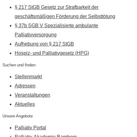
§ 217 StGB Gesetz zur Strafbarkeit der
geschäftsmäßigen Förderung der Selbsttötung
§ 37b SGB V Spezialisierte ambulante
Palliativversorgung
Aufhebung von § 217 StGB
Hospiz- und Palliativgesetz (HPG)
Suchen und finden
Stellenmarkt
Adressen
Veranstaltungen
Aktuelles
Unsere Angebote
Palliativ Portal
Palliativ-Akademie Bamberg