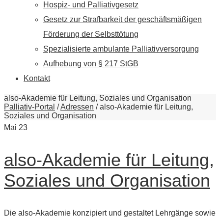
Hospiz- und Palliativgesetz
Gesetz zur Strafbarkeit der geschäftsmäßigen
Förderung der Selbsttötung
Spezialisierte ambulante Palliativversorgung
Aufhebung von § 217 StGB
Kontakt
also-Akademie für Leitung, Soziales und Organisation
Palliativ-Portal
/
Adressen
/
also-Akademie für Leitung,
Soziales und Organisation
Mai
23
also-Akademie für Leitung,
Soziales und Organisation
Die also-Akademie konzipiert und gestaltet Lehrgänge sowie