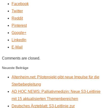
Facebook
Twitter
Reddit
Pinterest
Google+
LinkedIn
E-Mail
Comments are closed.
Neueste Beiträge
Altenheim.net: Pilotprojekt gibt neue Impulse für die
Sterbebegleitung
AD HOC NEWS: Palliativmedizin: Neue S3-Leitlinie
mit 15 aktualisierten Themenbereichen
Deutsches Ärzteblatt: S3-Leitlinie zur