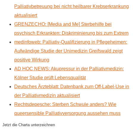
Palliativbetreuung bei nicht heilbarer Krebserkrankung
aktualisiert
GRENZECHO: [Media and Me] Sterbehilfe bei
psychisch Erkrankten: Diskriminierung bis zum Extrem
medinfoweb: Palliativ-Qualifizierung in Pflegeheimen:
Aufwändige Studie der Unimedizin Greifswald zeigt
positive Wirkung
AD HOC NEWS: Akupressur in der Palliativmedizin:
Kölner Studie prüft Lebensqualität
Deutsches Ärzteblatt: Datenbank zum Off-Label-Use in
der Palliativmedizin aktualisiert
Rechtsdepesche: Sterben Schwule anders? Wie
queersensible Palliativversorgung aussehen muss
Jetzt die Charta unterzeichnen