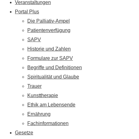
Veranstaltungen
Portal Plus
Die Palliativ-Ampel
Patientenverfügung
SAPV
Historie und Zahlen
Formulare zur SAPV
Begriffe und Definitionen
Spiritualität und Glaube
Trauer
Kunsttherapie
Ethik am Lebensende
Ernährung
Fachinformationen
Gesetze