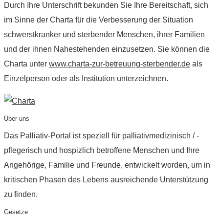
Durch Ihre Unterschrift bekunden Sie Ihre Bereitschaft, sich
im Sinne der Charta für die Verbesserung der Situation
schwerstkranker und sterbender Menschen, ihrer Familien
und der ihnen Nahestehenden einzusetzen. Sie können die
Charta unter
www.charta-zur-betreuung-sterbender.de
als
Einzelperson oder als Institution unterzeichnen.
Über uns
Das Palliativ-Portal ist speziell für palliativmedizinisch / -
pflegerisch und hospizlich betroffene Menschen und Ihre
Angehörige, Familie und Freunde, entwickelt worden, um in
kritischen Phasen des Lebens ausreichende Unterstützung
zu finden.
Gesetze