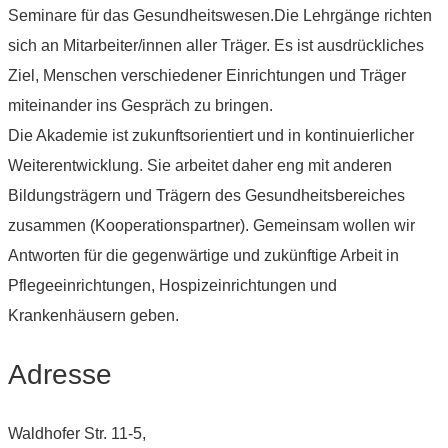
Seminare für das Gesundheitswesen.Die Lehrgänge richten
sich an Mitarbeiter/innen aller Träger. Es ist ausdrückliches
Ziel, Menschen verschiedener Einrichtungen und Träger
miteinander ins Gespräch zu bringen.
Die Akademie ist zukunftsorientiert und in kontinuierlicher
Weiterentwicklung. Sie arbeitet daher eng mit anderen
Bildungsträgern und Trägern des Gesundheitsbereiches
zusammen (Kooperationspartner). Gemeinsam wollen wir
Antworten für die gegenwärtige und zukünftige Arbeit in
Pflegeeinrichtungen, Hospizeinrichtungen und
Krankenhäusern geben.
Adresse
Waldhofer Str. 11-5,