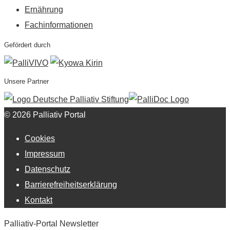
Ernährung
Fachinformationen
Gefördert durch
Unsere Partner
© 2026 Palliativ Portal
Cookies
Impressum
Datenschutz
Barrierefreiheitserklärung
Kontakt
Palliativ-Portal Newsletter