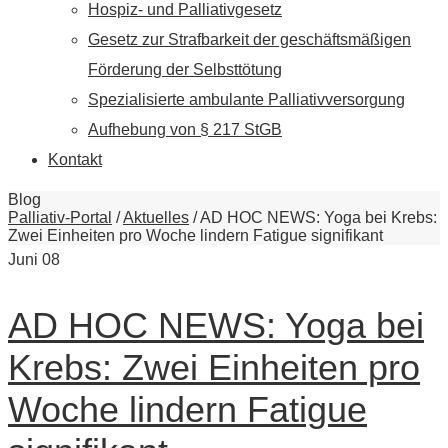
Hospiz- und Palliativgesetz
Gesetz zur Strafbarkeit der geschäftsmäßigen
Förderung der Selbsttötung
Spezialisierte ambulante Palliativversorgung
Aufhebung von § 217 StGB
Kontakt
Blog
Palliativ-Portal
/
Aktuelles
/
AD HOC NEWS: Yoga bei Krebs:
Zwei Einheiten pro Woche lindern Fatigue signifikant
Juni
08
AD HOC NEWS: Yoga bei
Krebs: Zwei Einheiten pro
Woche lindern Fatigue