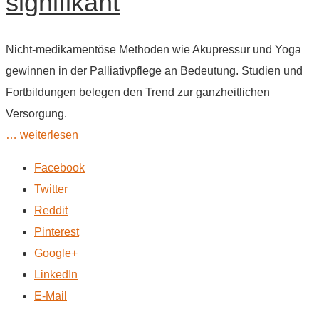
signifikant
Nicht-medikamentöse Methoden wie Akupressur und Yoga
gewinnen in der Palliativpflege an Bedeutung. Studien und
Fortbildungen belegen den Trend zur ganzheitlichen
Versorgung.
… weiterlesen
Facebook
Twitter
Reddit
Pinterest
Google+
LinkedIn
E-Mail