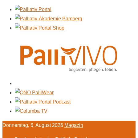
Donnerstag, 6. August 2026
Magazin