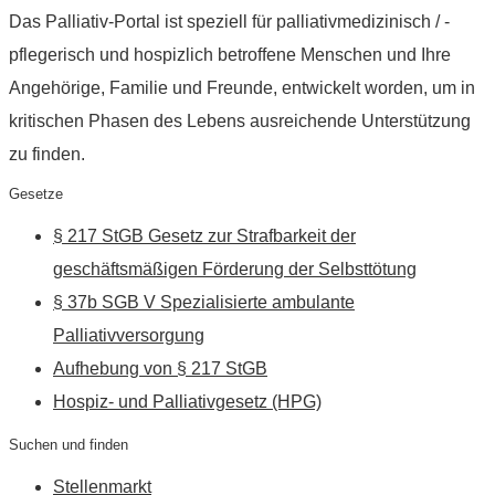
Das Palliativ-Portal ist speziell für palliativmedizinisch / -
pflegerisch und hospizlich betroffene Menschen und Ihre
Angehörige, Familie und Freunde, entwickelt worden, um in
kritischen Phasen des Lebens ausreichende Unterstützung
zu finden.
Gesetze
§ 217 StGB Gesetz zur Strafbarkeit der
geschäftsmäßigen Förderung der Selbsttötung
§ 37b SGB V Spezialisierte ambulante
Palliativversorgung
Aufhebung von § 217 StGB
Hospiz- und Palliativgesetz (HPG)
Suchen und finden
Stellenmarkt