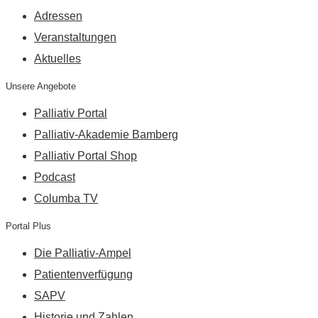
Adressen
Veranstaltungen
Aktuelles
Unsere Angebote
Palliativ Portal
Palliativ-Akademie Bamberg
Palliativ Portal Shop
Podcast
Columba TV
Portal Plus
Die Palliativ-Ampel
Patientenverfügung
SAPV
Historie und Zahlen