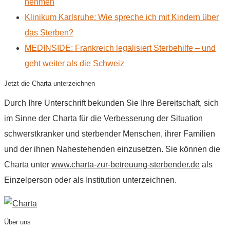
nehmen
Klinikum Karlsruhe: Wie spreche ich mit Kindern über
das Sterben?
MEDINSIDE: Frankreich legalisiert Sterbehilfe – und
geht weiter als die Schweiz
Jetzt die Charta unterzeichnen
Durch Ihre Unterschrift bekunden Sie Ihre Bereitschaft, sich
im Sinne der Charta für die Verbesserung der Situation
schwerstkranker und sterbender Menschen, ihrer Familien
und der ihnen Nahestehenden einzusetzen. Sie können die
Charta unter
www.charta-zur-betreuung-sterbender.de
als
Einzelperson oder als Institution unterzeichnen.
Über uns