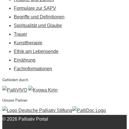
Formulare zur SAPV
Begriffe und Definitionen
Spiritualität und Glaube
Trauer
Kunsttherapie
Ethik am Lebensende
Ernährung
Fachinformationen
Gefördert durch
Unsere Partner
© 2026 Palliativ Portal