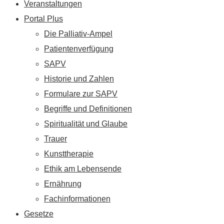
Veranstaltungen
Portal Plus
Die Palliativ-Ampel
Patientenverfügung
SAPV
Historie und Zahlen
Formulare zur SAPV
Begriffe und Definitionen
Spiritualität und Glaube
Trauer
Kunsttherapie
Ethik am Lebensende
Ernährung
Fachinformationen
Gesetze