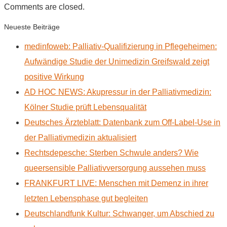
Comments are closed.
Neueste Beiträge
medinfoweb: Palliativ-Qualifizierung in Pflegeheimen:
Aufwändige Studie der Unimedizin Greifswald zeigt
positive Wirkung
AD HOC NEWS: Akupressur in der Palliativmedizin:
Kölner Studie prüft Lebensqualität
Deutsches Ärzteblatt: Datenbank zum Off-Label-Use in
der Palliativmedizin aktualisiert
Rechtsdepesche: Sterben Schwule anders? Wie
queersensible Palliativversorgung aussehen muss
FRANKFURT LIVE: Menschen mit Demenz in ihrer
letzten Lebensphase gut begleiten
Deutschlandfunk Kultur: Schwanger, um Abschied zu