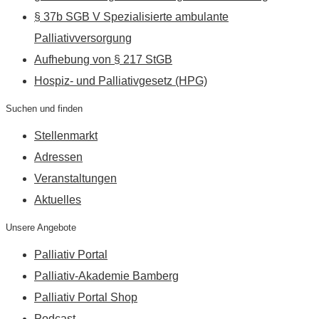
§ 37b SGB V Spezialisierte ambulante
Palliativversorgung
Aufhebung von § 217 StGB
Hospiz- und Palliativgesetz (HPG)
Suchen und finden
Stellenmarkt
Adressen
Veranstaltungen
Aktuelles
Unsere Angebote
Palliativ Portal
Palliativ-Akademie Bamberg
Palliativ Portal Shop
Podcast