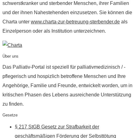
schwerstkranker und sterbender Menschen, ihrer Familien
und der ihnen Nahestehenden einzusetzen. Sie können die
Charta unter
www.charta-zur-betreuung-sterbender.de
als
Einzelperson oder als Institution unterzeichnen.
Über uns
Das Palliativ-Portal ist speziell für palliativmedizinisch / -
pflegerisch und hospizlich betroffene Menschen und Ihre
Angehörige, Familie und Freunde, entwickelt worden, um in
kritischen Phasen des Lebens ausreichende Unterstützung
zu finden.
Gesetze
§ 217 StGB Gesetz zur Strafbarkeit der
geschäftsmäßigen Förderung der Selbsttötung