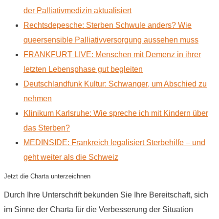
der Palliativmedizin aktualisiert
Rechtsdepesche: Sterben Schwule anders? Wie
queersensible Palliativversorgung aussehen muss
FRANKFURT LIVE: Menschen mit Demenz in ihrer
letzten Lebensphase gut begleiten
Deutschlandfunk Kultur: Schwanger, um Abschied zu
nehmen
Klinikum Karlsruhe: Wie spreche ich mit Kindern über
das Sterben?
MEDINSIDE: Frankreich legalisiert Sterbehilfe – und
geht weiter als die Schweiz
Jetzt die Charta unterzeichnen
Durch Ihre Unterschrift bekunden Sie Ihre Bereitschaft, sich
im Sinne der Charta für die Verbesserung der Situation