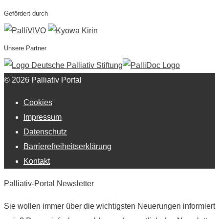
Gefördert durch
Unsere Partner
© 2026 Palliativ Portal
Cookies
Impressum
Datenschutz
Barrierefreiheitserklärung
Kontakt
Palliativ-Portal Newsletter
Sie wollen immer über die wichtigsten Neuerungen informiert