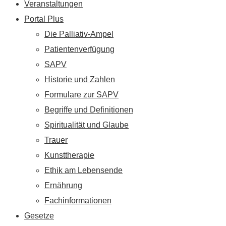
Veranstaltungen
Portal Plus
Die Palliativ-Ampel
Patientenverfügung
SAPV
Historie und Zahlen
Formulare zur SAPV
Begriffe und Definitionen
Spiritualität und Glaube
Trauer
Kunsttherapie
Ethik am Lebensende
Ernährung
Fachinformationen
Gesetze