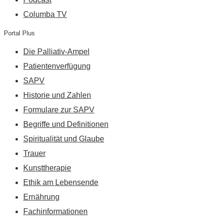
Columba TV
Portal Plus
Die Palliativ-Ampel
Patientenverfügung
SAPV
Historie und Zahlen
Formulare zur SAPV
Begriffe und Definitionen
Spiritualität und Glaube
Trauer
Kunsttherapie
Ethik am Lebensende
Ernährung
Fachinformationen