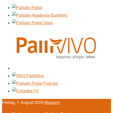
Freitag, 7. August 2026
Magazin