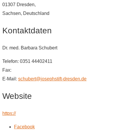
01307 Dresden,
Sachsen, Deutschland
Kontaktdaten
Dr. med. Barbara Schubert
Telefon: 0351 44402411
Fax:
E-Mail:
schubert@josephstift-dresden.de
Website
https://
Facebook