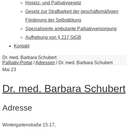
Hospiz- und Palliativgesetz
Gesetz zur Strafbarkeit der geschäftsmäßigen
Förderung der Selbsttötung
Spezialisierte ambulante Palliativversorgung
Aufhebung von § 217 StGB
Kontakt
Dr. med. Barbara Schubert
Palliativ-Portal
/
Adressen
/
Dr. med. Barbara Schubert
Mai
23
Dr. med. Barbara Schubert
Adresse
Wintergartenstraße 15-17,