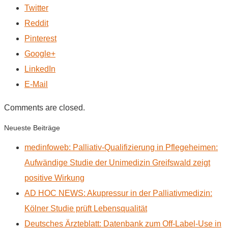
Twitter
Reddit
Pinterest
Google+
LinkedIn
E-Mail
Comments are closed.
Neueste Beiträge
medinfoweb: Palliativ-Qualifizierung in Pflegeheimen:
Aufwändige Studie der Unimedizin Greifswald zeigt
positive Wirkung
AD HOC NEWS: Akupressur in der Palliativmedizin:
Kölner Studie prüft Lebensqualität
Deutsches Ärzteblatt: Datenbank zum Off-Label-Use in