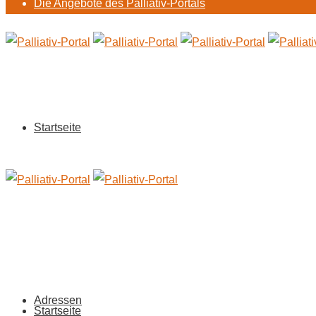
Die Angebote des Palliativ-Portals
Startseite
Adressen
Startseite