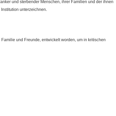
tkranker und sterbender Menschen, ihrer Familien und der ihnen
Institution unterzeichnen.
e, Familie und Freunde, entwickelt worden, um in kritischen