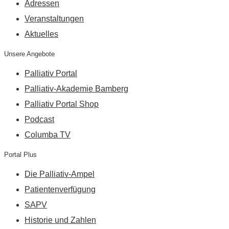
Adressen
Veranstaltungen
Aktuelles
Unsere Angebote
Palliativ Portal
Palliativ-Akademie Bamberg
Palliativ Portal Shop
Podcast
Columba TV
Portal Plus
Die Palliativ-Ampel
Patientenverfügung
SAPV
Historie und Zahlen