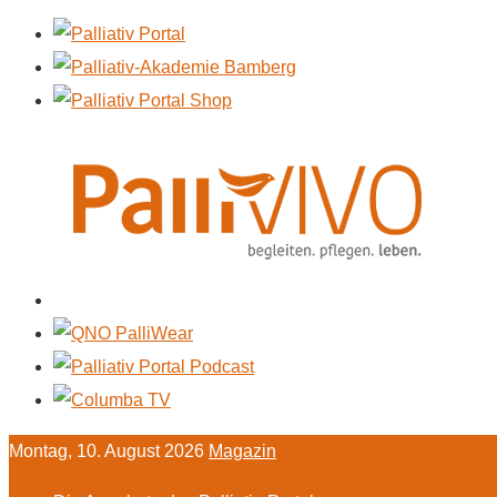
Montag, 10. August 2026
Magazin