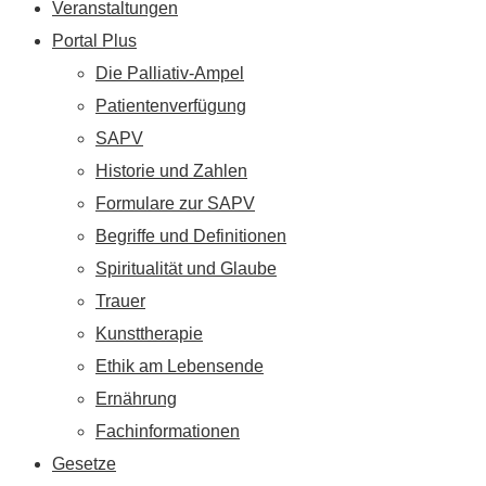
Veranstaltungen
Portal Plus
Die Palliativ-Ampel
Patientenverfügung
SAPV
Historie und Zahlen
Formulare zur SAPV
Begriffe und Definitionen
Spiritualität und Glaube
Trauer
Kunsttherapie
Ethik am Lebensende
Ernährung
Fachinformationen
Gesetze