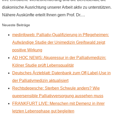
diakonische Ausrichtung unserer Arbeit aktiv zu unterstützen.
Nähere Auskünfte erteilt Ihnen gern Prof. Dr.…
Neueste Beiträge
medinfoweb: Palliativ-Qualifizierung in Pflegeheimen:
Aufwändige Studie der Unimedizin Greifswald zeigt
positive Wirkung
AD HOC NEWS: Akupressur in der Palliativmedizin:
Kölner Studie prüft Lebensqualität
Deutsches Ärzteblatt: Datenbank zum Off-Label-Use in
der Palliativmedizin aktualisiert
Rechtsdepesche: Sterben Schwule anders? Wie
queersensible Palliativversorgung aussehen muss
FRANKFURT LIVE: Menschen mit Demenz in ihrer
letzten Lebensphase gut begleiten