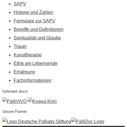
SAPV
Historie und Zahlen
Formulare zur SAPV
Begriffe und Definitionen
Spiritualität und Glaube
Trauer
Kunsttherapie
Ethik am Lebensende
Ernährung
Fachinformationen
Gefördert durch
Unsere Partner