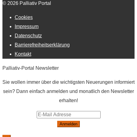
© 2026 Palliativ Portal
Cookies
Impressum
Datenschutz
Barrierefreiheitserklärung
Kontakt
Palliativ-Portal Newsletter
Sie wollen immer über die wichtigsten Neuerungen informiert
sein? Dann einfach anmelden und monatlich den Newsletter
erhalten!
Anmelden