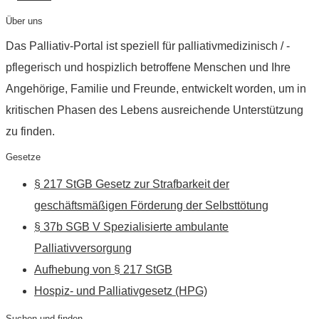
Über uns
Das Palliativ-Portal ist speziell für palliativmedizinisch / -
pflegerisch und hospizlich betroffene Menschen und Ihre
Angehörige, Familie und Freunde, entwickelt worden, um in
kritischen Phasen des Lebens ausreichende Unterstützung
zu finden.
Gesetze
§ 217 StGB Gesetz zur Strafbarkeit der
geschäftsmäßigen Förderung der Selbsttötung
§ 37b SGB V Spezialisierte ambulante
Palliativversorgung
Aufhebung von § 217 StGB
Hospiz- und Palliativgesetz (HPG)
Suchen und finden