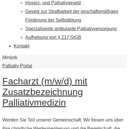
Hospiz- und Palliativgesetz
Gesetz zur Strafbarkeit der geschäftsmäßigen
Förderung der Selbsttötung
Spezialisierte ambulante Palliativversorgung
Aufhebung von § 217 StGB
Kontakt
Minijob
Palliativ-Portal
Facharzt (m/w/d) mit
Zusatzbezeichnung
Palliativmedizin
Werden Sie Teil unserer Gemeinschaft. Wir freuen uns über
Ihre christliche Werteorientierung und die Bereitschaft, die