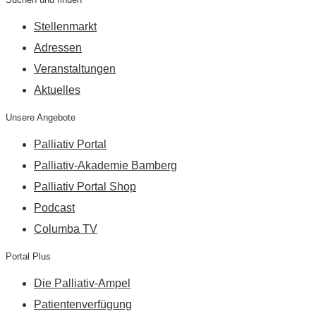
Stellenmarkt
Adressen
Veranstaltungen
Aktuelles
Unsere Angebote
Palliativ Portal
Palliativ-Akademie Bamberg
Palliativ Portal Shop
Podcast
Columba TV
Portal Plus
Die Palliativ-Ampel
Patientenverfügung