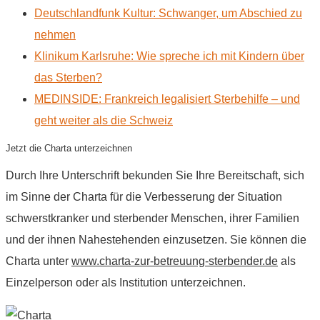
Deutschlandfunk Kultur: Schwanger, um Abschied zu
nehmen
Klinikum Karlsruhe: Wie spreche ich mit Kindern über
das Sterben?
MEDINSIDE: Frankreich legalisiert Sterbehilfe – und
geht weiter als die Schweiz
Jetzt die Charta unterzeichnen
Durch Ihre Unterschrift bekunden Sie Ihre Bereitschaft, sich
im Sinne der Charta für die Verbesserung der Situation
schwerstkranker und sterbender Menschen, ihrer Familien
und der ihnen Nahestehenden einzusetzen. Sie können die
Charta unter
www.charta-zur-betreuung-sterbender.de
als
Einzelperson oder als Institution unterzeichnen.