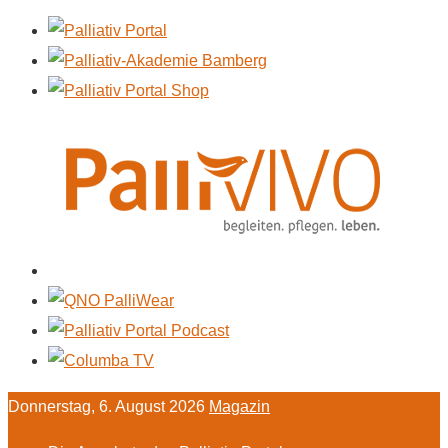
Donnerstag, 6. August 2026
Magazin