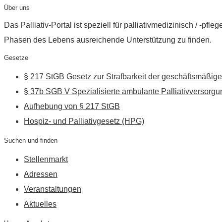
Über uns
Das Palliativ-Portal ist speziell für palliativmedizinisch / -p
Phasen des Lebens ausreichende Unterstützung zu finden.
Gesetze
§ 217 StGB Gesetz zur Strafbarkeit der geschäftsmäßige
§ 37b SGB V Spezialisierte ambulante Palliativversorgu
Aufhebung von § 217 StGB
Hospiz- und Palliativgesetz (HPG)
Suchen und finden
Stellenmarkt
Adressen
Veranstaltungen
Aktuelles