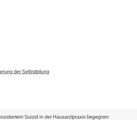
erung der Selbsttötung
ssistiertem Suizid in der Hausarztpraxis begegnen