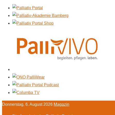
Donnerstag, 6. August 2026
Magazin