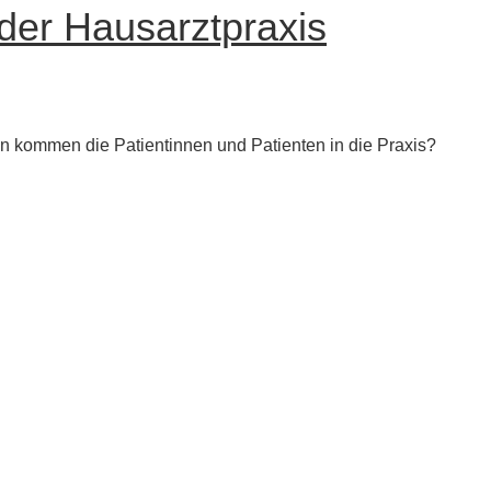
 der Hausarztpraxis
 kommen die Patientinnen und Patienten in die Praxis?