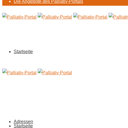
Die Angebote des Palliativ-Portals
Startseite
Adressen
Startseite