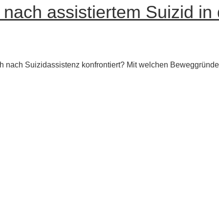
nach assistiertem Suizid in
 nach Suizidassistenz konfrontiert? Mit welchen Beweggründen