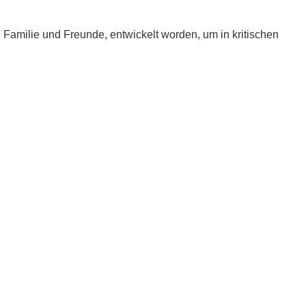
e, Familie und Freunde, entwickelt worden, um in kritischen