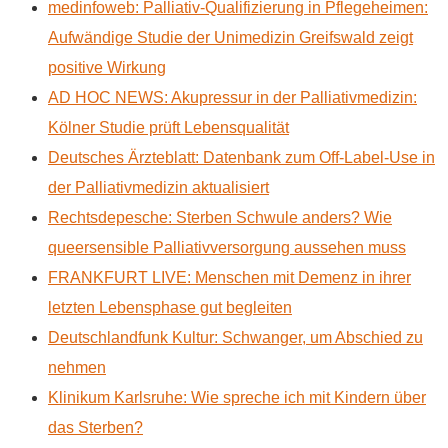
medinfoweb: Palliativ-Qualifizierung in Pflegeheimen:
Aufwändige Studie der Unimedizin Greifswald zeigt
positive Wirkung
AD HOC NEWS: Akupressur in der Palliativmedizin:
Kölner Studie prüft Lebensqualität
Deutsches Ärzteblatt: Datenbank zum Off-Label-Use in
der Palliativmedizin aktualisiert
Rechtsdepesche: Sterben Schwule anders? Wie
queersensible Palliativversorgung aussehen muss
FRANKFURT LIVE: Menschen mit Demenz in ihrer
letzten Lebensphase gut begleiten
Deutschlandfunk Kultur: Schwanger, um Abschied zu
nehmen
Klinikum Karlsruhe: Wie spreche ich mit Kindern über
das Sterben?