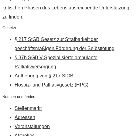
kritischen Phasen des Lebens ausreichende Unterstützung
zu finden.
Gesetze
§ 217 StGB Gesetz zur Strafbarkeit der
geschäftsmäßigen Förderung der Selbsttötung
§ 37b SGB V Spezialisierte ambulante
Palliativversorgung
Aufhebung von § 217 StGB
Hospiz- und Palliativgesetz (HPG)
Suchen und finden
Stellenmarkt
Adressen
Veranstaltungen
Aktuelles