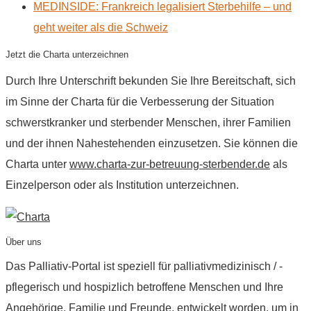
MEDINSIDE: Frankreich legalisiert Sterbehilfe – und
geht weiter als die Schweiz
Jetzt die Charta unterzeichnen
Durch Ihre Unterschrift bekunden Sie Ihre Bereitschaft, sich
im Sinne der Charta für die Verbesserung der Situation
schwerstkranker und sterbender Menschen, ihrer Familien
und der ihnen Nahestehenden einzusetzen. Sie können die
Charta unter
www.charta-zur-betreuung-sterbender.de
als
Einzelperson oder als Institution unterzeichnen.
Über uns
Das Palliativ-Portal ist speziell für palliativmedizinisch / -
pflegerisch und hospizlich betroffene Menschen und Ihre
Angehörige, Familie und Freunde, entwickelt worden, um in