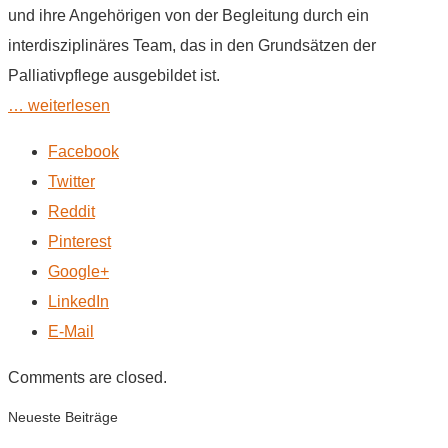
und ihre Angehörigen von der Begleitung durch ein
interdisziplinäres Team, das in den Grundsätzen der
Palliativpflege ausgebildet ist.
… weiterlesen
Facebook
Twitter
Reddit
Pinterest
Google+
LinkedIn
E-Mail
Comments are closed.
Neueste Beiträge