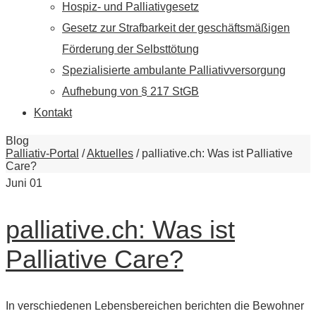
Hospiz- und Palliativgesetz
Gesetz zur Strafbarkeit der geschäftsmäßigen
Förderung der Selbsttötung
Spezialisierte ambulante Palliativversorgung
Aufhebung von § 217 StGB
Kontakt
Blog
Palliativ-Portal
/
Aktuelles
/
palliative.ch: Was ist Palliative
Care?
Juni
01
palliative.ch: Was ist
Palliative Care?
In verschiedenen Lebensbereichen berichten die Bewohner