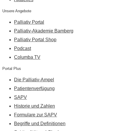
Unsere Angebote
Palliativ Portal
Palliativ-Akademie Bamberg
Palliativ Portal Shop
Podcast
Columba TV
Portal Plus
Die Palliativ-Ampel
Patientenverfügung
SAPV
Historie und Zahlen
Formulare zur SAPV
Begriffe und Definitionen