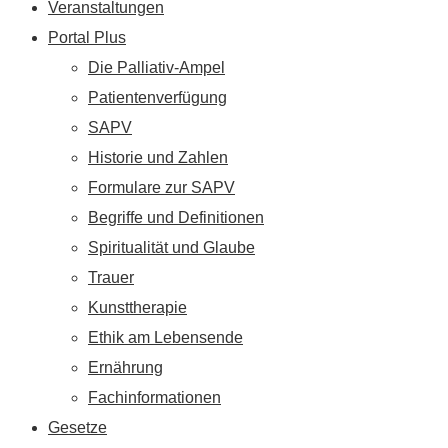
Veranstaltungen
Portal Plus
Die Palliativ-Ampel
Patientenverfügung
SAPV
Historie und Zahlen
Formulare zur SAPV
Begriffe und Definitionen
Spiritualität und Glaube
Trauer
Kunsttherapie
Ethik am Lebensende
Ernährung
Fachinformationen
Gesetze