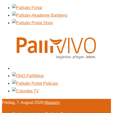
Freitag, 7. August 2026
Magazin