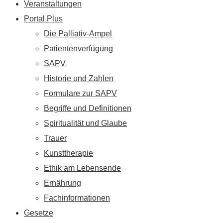
Veranstaltungen
Portal Plus
Die Palliativ-Ampel
Patientenverfügung
SAPV
Historie und Zahlen
Formulare zur SAPV
Begriffe und Definitionen
Spiritualität und Glaube
Trauer
Kunsttherapie
Ethik am Lebensende
Ernährung
Fachinformationen
Gesetze