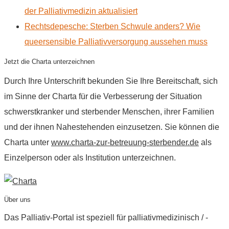
der Palliativmedizin aktualisiert
Rechtsdepesche: Sterben Schwule anders? Wie
queersensible Palliativversorgung aussehen muss
Jetzt die Charta unterzeichnen
Durch Ihre Unterschrift bekunden Sie Ihre Bereitschaft, sich
im Sinne der Charta für die Verbesserung der Situation
schwerstkranker und sterbender Menschen, ihrer Familien
und der ihnen Nahestehenden einzusetzen. Sie können die
Charta unter
www.charta-zur-betreuung-sterbender.de
als
Einzelperson oder als Institution unterzeichnen.
Über uns
Das Palliativ-Portal ist speziell für palliativmedizinisch / -