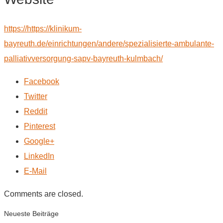
https://https://klinikum-
bayreuth.de/einrichtungen/andere/spezialisierte-ambulante-
palliativversorgung-sapv-bayreuth-kulmbach/
Facebook
Twitter
Reddit
Pinterest
Google+
LinkedIn
E-Mail
Comments are closed.
Neueste Beiträge