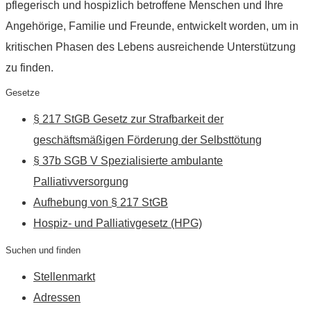
pflegerisch und hospizlich betroffene Menschen und Ihre
Angehörige, Familie und Freunde, entwickelt worden, um in
kritischen Phasen des Lebens ausreichende Unterstützung
zu finden.
Gesetze
§ 217 StGB Gesetz zur Strafbarkeit der
geschäftsmäßigen Förderung der Selbsttötung
§ 37b SGB V Spezialisierte ambulante
Palliativversorgung
Aufhebung von § 217 StGB
Hospiz- und Palliativgesetz (HPG)
Suchen und finden
Stellenmarkt
Adressen