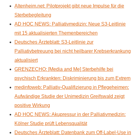
Altenheim.net: Pilotprojekt gibt neue Impulse für die
Sterbebegleitung
AD HOC NEWS: Palliativmedizin: Neue S3-Leitlinie
mit 15 aktualisierten Themenbereichen
Deutsches Ärzteblatt: S3-Leitlinie zur
Palliativbetreuung bei nicht heilbarer Krebserkrankung
aktualisiert
GRENZECHO: [Media and Me] Sterbehilfe bei
psychisch Erkrankten: Diskriminierung bis zum Extrem
medinfoweb: Palliativ-Qualifizierung in Pflegeheimen:
Aufwändige Studie der Unimedizin Greifswald zeigt
positive Wirkung
AD HOC NEWS: Akupressur in der Palliativmedizin:
Kölner Studie prüft Lebensqualität
Deutsches Ärzteblatt: Datenbank zum Off-Label-Use in