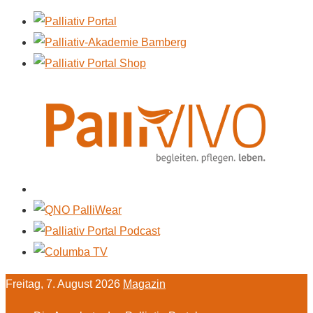
Freitag, 7. August 2026
Magazin