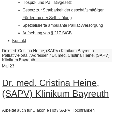
Hospiz- und Palliativgesetz
Gesetz zur Strafbarkeit der geschäftsmäßigen
Förderung der Selbsttötung
Spezialisierte ambulante Palliativversorgung
Aufhebung von § 217 StGB
Kontakt
Dr. med. Cristina Heine, (SAPV) Klinikum Bayreuth
Palliativ-Portal
/
Adressen
/
Dr. med. Cristina Heine, (SAPV)
Klinikum Bayreuth
Mai
23
Dr. med. Cristina Heine,
(SAPV) Klinikum Bayreuth
Arbeitet auch für Diakonie Hof / SAPV Hochfranken