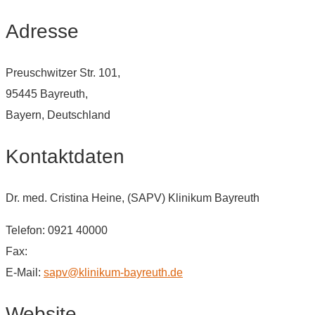
Adresse
Preuschwitzer Str. 101,
95445 Bayreuth,
Bayern, Deutschland
Kontaktdaten
Dr. med. Cristina Heine, (SAPV) Klinikum Bayreuth
Telefon: 0921 40000
Fax:
E-Mail:
sapv@klinikum-bayreuth.de
Website