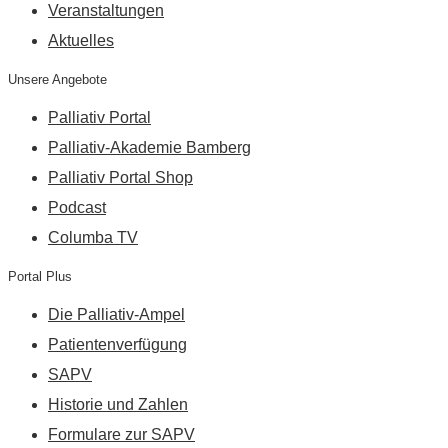
Veranstaltungen
Aktuelles
Unsere Angebote
Palliativ Portal
Palliativ-Akademie Bamberg
Palliativ Portal Shop
Podcast
Columba TV
Portal Plus
Die Palliativ-Ampel
Patientenverfügung
SAPV
Historie und Zahlen
Formulare zur SAPV