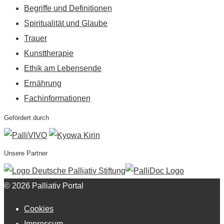
Begriffe und Definitionen
Spiritualität und Glaube
Trauer
Kunsttherapie
Ethik am Lebensende
Ernährung
Fachinformationen
Gefördert durch
Unsere Partner
© 2026 Palliativ Portal
Cookies
Impressum